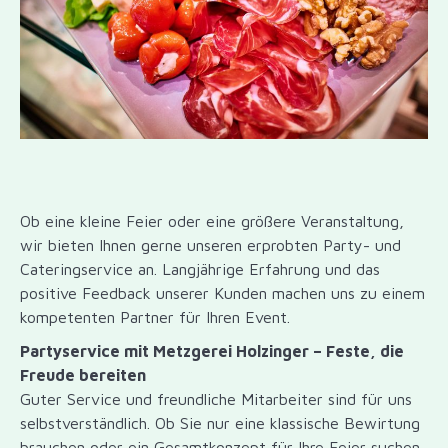
Ob eine kleine Feier oder eine größere Veranstaltung,
wir bieten Ihnen gerne unseren erprobten Party- und
Cateringservice an. Langjährige Erfahrung und das
positive Feedback unserer Kunden machen uns zu einem
kompetenten Partner für Ihren Event.
Partyservice mit Metzgerei Holzinger – Feste, die
Freude bereiten
Guter Service und freundliche Mitarbeiter sind für uns
selbstverständlich. Ob Sie nur eine klassische Bewirtung
brauchen oder ein Gesamtkonzept für Ihre Feier suchen,