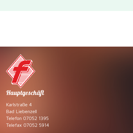
Hauptgeschäft
Karlstraße 4
Bad Liebenzell
Telefon
07052 1395
Telefax
07052 5914