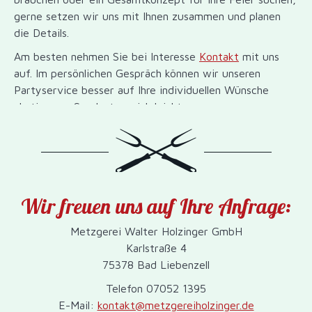
gerne setzen wir uns mit Ihnen zusammen und planen
die Details.
Am besten nehmen Sie bei Interesse
Kontakt
mit uns
auf. Im persönlichen Gespräch können wir unseren
Partyservice besser auf Ihre individuellen Wünsche
abstimmen. So plant es sich leichter.
Wir freuen uns auf Ihre Anfrage:
Metzgerei Walter Holzinger GmbH
Karlstraße 4
75378 Bad Liebenzell
Telefon 07052 1395
E-Mail:
kontakt@metzgereiholzinger.de