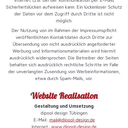
Internet (z.B. bei der Kommunikation per E-Mail)
Sicherheitslücken aufweisen kann. Ein lückenloser Schutz
der Daten vor dem Zugriff durch Dritte ist nicht
möglich.
Der Nutzung von im Rahmen der Impressumspflicht
veröffentlichten Kontaktdaten durch Dritte zur
Übersendung von nicht ausdrücklich angeforderter
Werbung und Informationsmaterialien wird hiermit
ausdrücklich widersprochen. Die Betreiber der Seiten
behalten sich ausdrücklich rechtliche Schritte im Falle
der unverlangten Zusendung von Werbeinformationen,
etwa durch Spam-Mails, vor.
Website Realisation
Gestaltung und Umsetzung
dipool design Tübingen
E-Mail:
mail@dipool-design.de
Internet:
www.dipool-design.de