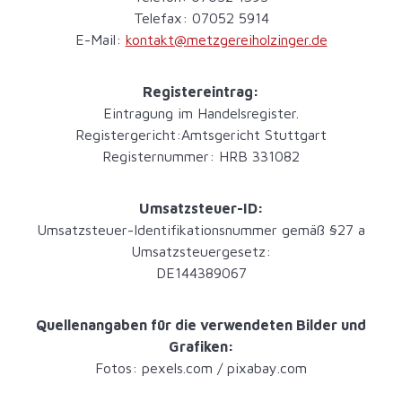
Telefax: 07052 5914
E-Mail:
kontakt@metzgereiholzinger.de
Registereintrag:
Eintragung im Handelsregister.
Registergericht:Amtsgericht Stuttgart
Registernummer: HRB 331082
Umsatzsteuer-ID:
Umsatzsteuer-Identifikationsnummer gemäß §27 a
Umsatzsteuergesetz:
DE144389067
Quellenangaben für die verwendeten Bilder und
Grafiken:
Fotos: pexels.com / pixabay.com