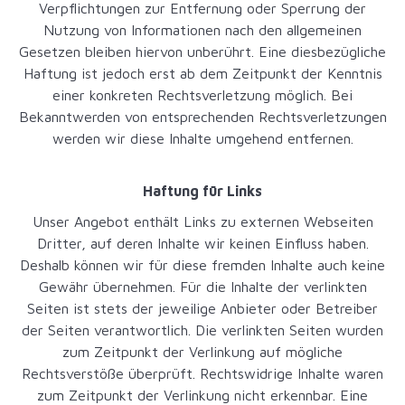
Verpflichtungen zur Entfernung oder Sperrung der
Nutzung von Informationen nach den allgemeinen
Gesetzen bleiben hiervon unberührt. Eine diesbezügliche
Haftung ist jedoch erst ab dem Zeitpunkt der Kenntnis
einer konkreten Rechtsverletzung möglich. Bei
Bekanntwerden von entsprechenden Rechtsverletzungen
werden wir diese Inhalte umgehend entfernen.
Haftung für Links
Unser Angebot enthält Links zu externen Webseiten
Dritter, auf deren Inhalte wir keinen Einfluss haben.
Deshalb können wir für diese fremden Inhalte auch keine
Gewähr übernehmen. Für die Inhalte der verlinkten
Seiten ist stets der jeweilige Anbieter oder Betreiber
der Seiten verantwortlich. Die verlinkten Seiten wurden
zum Zeitpunkt der Verlinkung auf mögliche
Rechtsverstöße überprüft. Rechtswidrige Inhalte waren
zum Zeitpunkt der Verlinkung nicht erkennbar. Eine