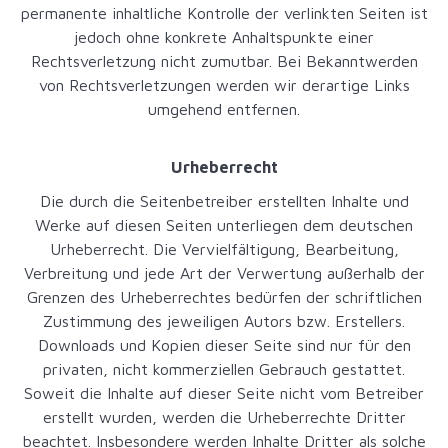
permanente inhaltliche Kontrolle der verlinkten Seiten ist
jedoch ohne konkrete Anhaltspunkte einer
Rechtsverletzung nicht zumutbar. Bei Bekanntwerden
von Rechtsverletzungen werden wir derartige Links
umgehend entfernen.
Urheberrecht
Die durch die Seitenbetreiber erstellten Inhalte und
Werke auf diesen Seiten unterliegen dem deutschen
Urheberrecht. Die Vervielfältigung, Bearbeitung,
Verbreitung und jede Art der Verwertung außerhalb der
Grenzen des Urheberrechtes bedürfen der schriftlichen
Zustimmung des jeweiligen Autors bzw. Erstellers.
Downloads und Kopien dieser Seite sind nur für den
privaten, nicht kommerziellen Gebrauch gestattet.
Soweit die Inhalte auf dieser Seite nicht vom Betreiber
erstellt wurden, werden die Urheberrechte Dritter
beachtet. Insbesondere werden Inhalte Dritter als solche