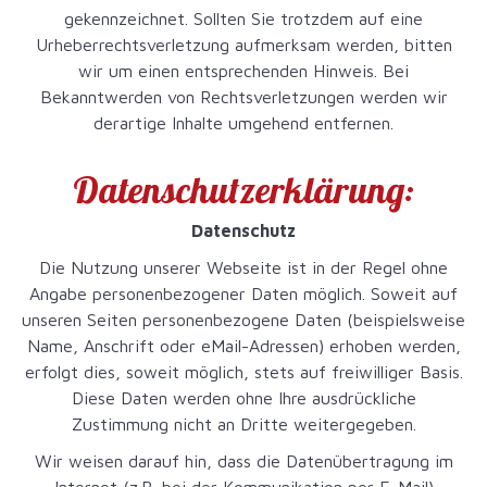
gekennzeichnet. Sollten Sie trotzdem auf eine
Urheberrechtsverletzung aufmerksam werden, bitten
wir um einen entsprechenden Hinweis. Bei
Bekanntwerden von Rechtsverletzungen werden wir
derartige Inhalte umgehend entfernen.
Datenschutzerklärung:
Datenschutz
Die Nutzung unserer Webseite ist in der Regel ohne
Angabe personenbezogener Daten möglich. Soweit auf
unseren Seiten personenbezogene Daten (beispielsweise
Name, Anschrift oder eMail-Adressen) erhoben werden,
erfolgt dies, soweit möglich, stets auf freiwilliger Basis.
Diese Daten werden ohne Ihre ausdrückliche
Zustimmung nicht an Dritte weitergegeben.
Wir weisen darauf hin, dass die Datenübertragung im