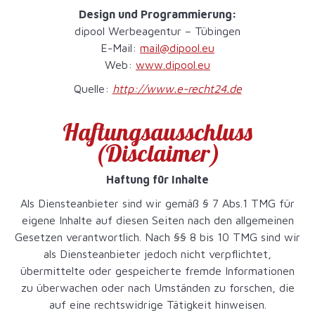
Design und Programmierung:
dipool Werbeagentur – Tübingen
E-Mail:
mail@dipool.eu
Web:
www.dipool.eu
Quelle:
http://www.e-recht24.de
Haftungsausschluss
(Disclaimer)
Haftung für Inhalte
Als Diensteanbieter sind wir gemäß § 7 Abs.1 TMG für
eigene Inhalte auf diesen Seiten nach den allgemeinen
Gesetzen verantwortlich. Nach §§ 8 bis 10 TMG sind wir
als Diensteanbieter jedoch nicht verpflichtet,
übermittelte oder gespeicherte fremde Informationen
zu überwachen oder nach Umständen zu forschen, die
auf eine rechtswidrige Tätigkeit hinweisen.