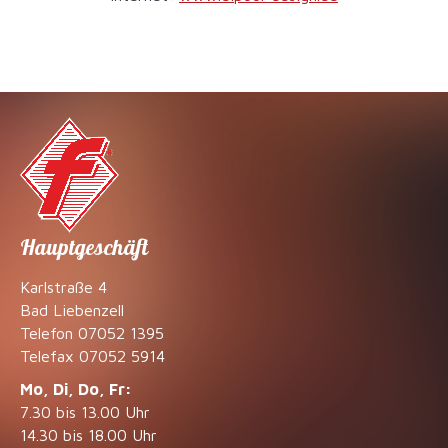
Hauptgeschäft
Karlstraße 4
Bad Liebenzell
Telefon
07052 1395
Telefax
07052 5914
Mo, Di, Do, Fr:
7.30 bis 13.00 Uhr
14.30 bis 18.00 Uhr